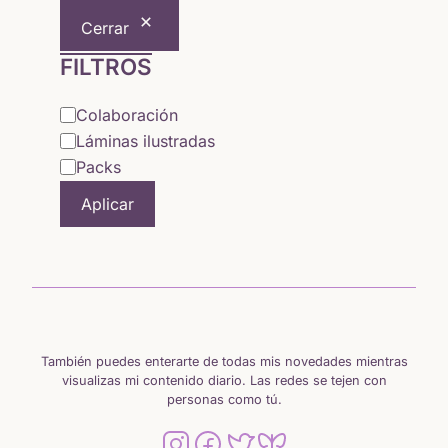
Cerrar
FILTROS
Categoría
Colaboración
Láminas ilustradas
Packs
Aplicar
También puedes enterarte de todas mis novedades mientras
visualizas mi contenido diario. Las redes se tejen con
personas como tú.