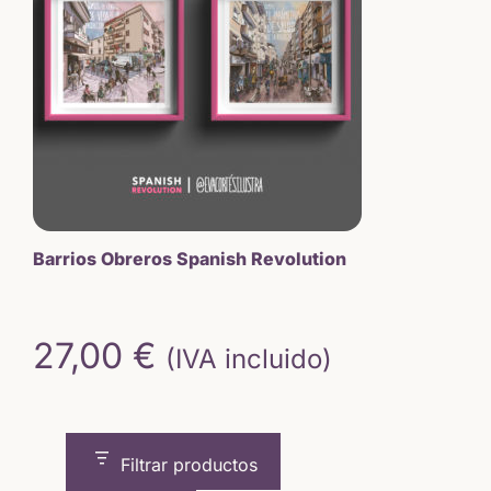
Barrios Obreros Spanish Revolution
27,00
€
(IVA incluido)
Filtrar productos