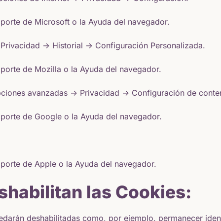
porte de Microsoft
o la Ayuda del navegador.
Privacidad -> Historial -> Configuración Personalizada.
porte de Mozilla
o la Ayuda del navegador.
ciones avanzadas -> Privacidad -> Configuración de conte
porte de Google
o la Ayuda del navegador.
porte de Apple
o la Ayuda del navegador.
shabilitan las Cookies:
edarán deshabilitadas como, por ejemplo, permanecer identi