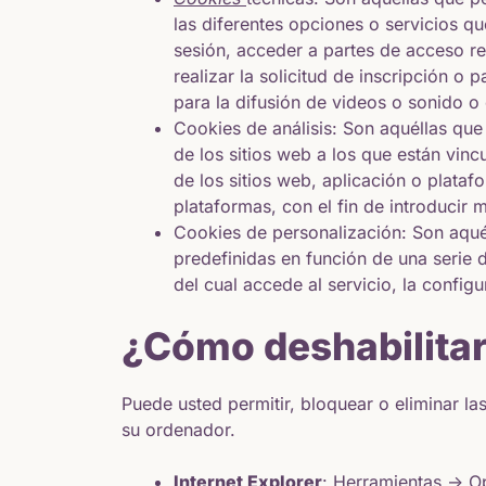
las diferentes opciones o servicios qu
sesión, acceder a partes de acceso re
realizar la solicitud de inscripción o
para la difusión de videos o sonido o
Cookies de análisis: Son aquéllas que
de los sitios web a los que están vinc
de los sitios web, aplicación o plataf
plataformas, con el fin de introducir 
Cookies de personalización: Son aquél
predefinidas en función de una serie d
del cual accede al servicio, la config
¿Cómo deshabilitar
Puede usted permitir, bloquear o eliminar l
su ordenador.
Internet Explorer
: Herramientas -> O