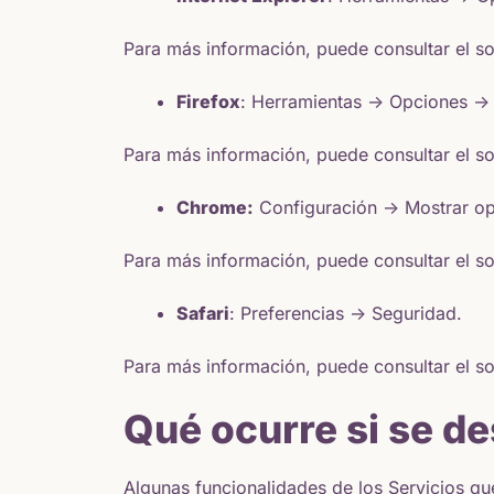
Para más información, puede consultar el
so
Firefox
: Herramientas -> Opciones -> 
Para más información, puede consultar el
so
Chrome:
Configuración -> Mostrar op
Para más información, puede consultar el
so
Safari
: Preferencias -> Seguridad.
Para más información, puede consultar el
so
Qué ocurre si se de
Algunas funcionalidades de los Servicios qu