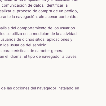
a comunicación de datos, identificar la
realizar el proceso de compra de un pedido,
d durante la navegación, almacenar contenidos
nálisis del comportamiento de los usuarios
es se utiliza en la medición de la actividad
usuarios de dichos sitios, aplicaciones y
n los usuarios del servicio.
 características de carácter general
ian el idioma, el tipo de navegador a través
n de las opciones del navegador instalado en