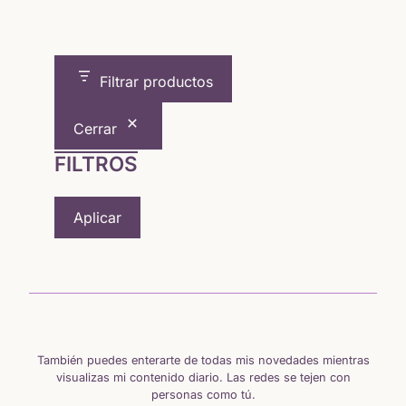
Filtrar productos
Cerrar
FILTROS
Aplicar
También puedes enterarte de todas mis novedades mientras
visualizas mi contenido diario. Las redes se tejen con
personas como tú.