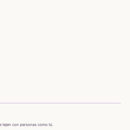
se tejen con personas como tú.