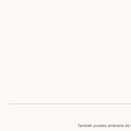
También puedes enterarte de t