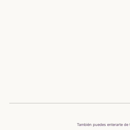
También puedes enterarte de t