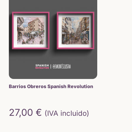
Barrios Obreros Spanish Revolution
27,00
€
(IVA incluido)