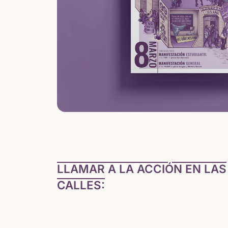
LLAMAR A LA ACCIÓN EN LAS
CALLES: