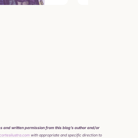
s and written permission from this blog’s author and/or
ortesilustra.com
with appropriate and specific direction to