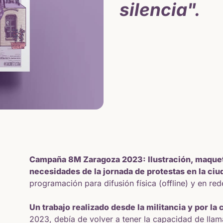
silencia".
Campaña 8M Zaragoza 2023: Ilustración, maqueta
necesidades de la jornada de protestas en la ci
programación para difusión física (offline) y en red
Un trabajo realizado desde la militancia y por la
2023, debía de volver a tener la capacidad de llama