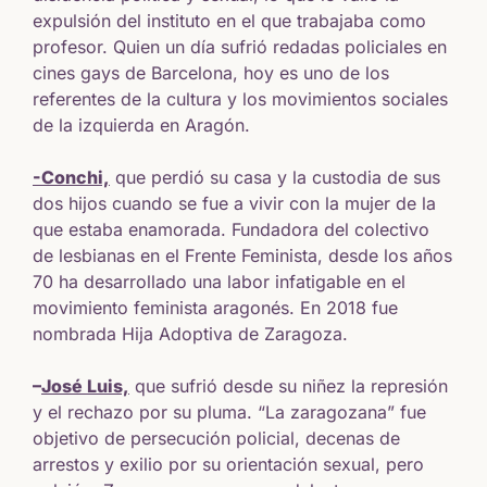
expulsión del instituto en el que trabajaba como
profesor. Quien un día sufrió redadas policiales en
cines gays de Barcelona, hoy es uno de los
referentes de la cultura y los movimientos sociales
de la izquierda en Aragón.
-Conchi,
que perdió su casa y la custodia de sus
dos hijos cuando se fue a vivir con la mujer de la
que estaba enamorada. Fundadora del colectivo
de lesbianas en el Frente Feminista, desde los años
70 ha desarrollado una labor infatigable en el
movimiento feminista aragonés. En 2018 fue
nombrada Hija Adoptiva de Zaragoza.
–
José Luis,
que sufrió desde su niñez la represión
y el rechazo por su pluma. “La zaragozana” fue
objetivo de persecución policial, decenas de
arrestos y exilio por su orientación sexual, pero