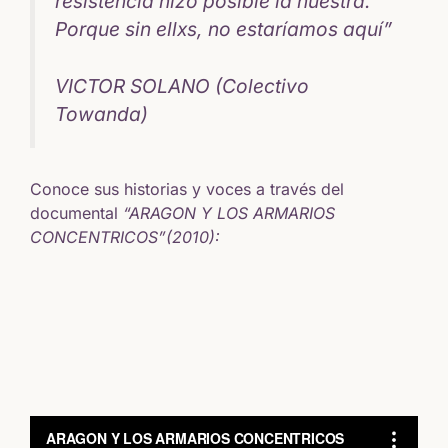
resistencia hizo posible la nuestra.
Porque sin ellxs, no estaríamos aquí”
VICTOR SOLANO (Colectivo
Towanda)
Conoce sus historias y voces a través del
documental
“ARAGON Y LOS ARMARIOS
CONCENTRICOS”(2010):