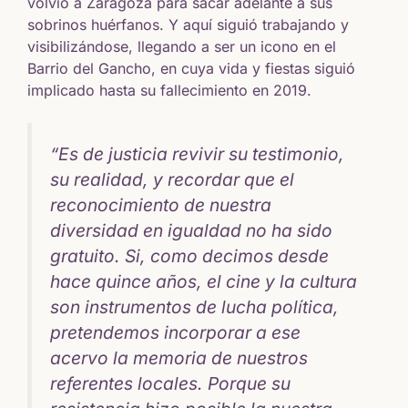
volvió a Zaragoza para sacar adelante a sus
sobrinos huérfanos. Y aquí siguió trabajando y
visibilizándose, llegando a ser un icono en el
Barrio del Gancho, en cuya vida y fiestas siguió
implicado hasta su fallecimiento en 2019.
“Es de justicia revivir su testimonio,
su realidad, y recordar que el
reconocimiento de nuestra
diversidad en igualdad no ha sido
gratuito. Si, como decimos desde
hace quince años, el cine y la cultura
son instrumentos de lucha política,
pretendemos incorporar a ese
acervo la memoria de nuestros
referentes locales. Porque su