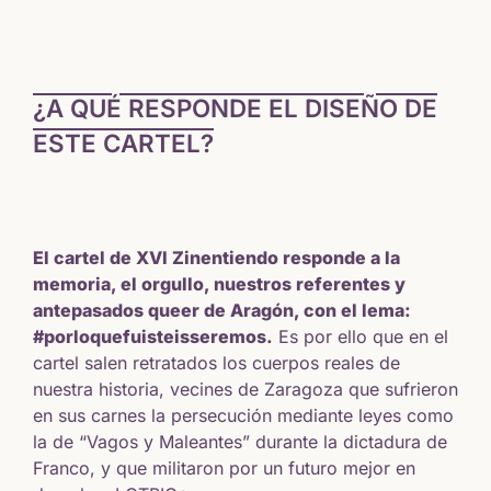
¿A QUÉ RESPONDE EL DISEÑO DE
ESTE CARTEL?
El cartel de XVI Zinentiendo responde a la
memoria, el orgullo, nuestros referentes y
antepasados queer de Aragón, con el lema:
#porloquefuisteisseremos.
Es por ello que en el
cartel salen retratados los cuerpos reales de
nuestra historia, vecines de Zaragoza que sufrieron
en sus carnes la persecución mediante leyes como
la de “Vagos y Maleantes” durante la dictadura de
Franco, y que militaron por un futuro mejor en