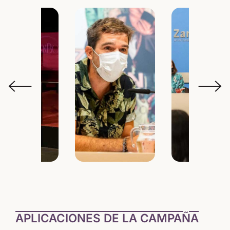
APLICACIONES DE LA CAMPAÑA