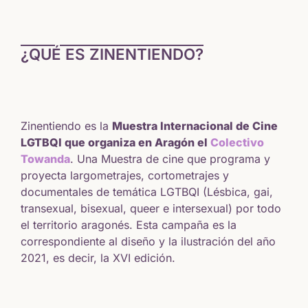
¿QUÉ ES ZINENTIENDO?
Zinentiendo es la
Muestra Internacional de Cine
LGTBQI que organiza en Aragón el
Colectivo
Towanda
. Una Muestra de cine que programa y
proyecta largometrajes, cortometrajes y
documentales de temática LGTBQI (Lésbica, gai,
transexual, bisexual, queer e intersexual) por todo
el territorio aragonés. Esta campaña es la
correspondiente al diseño y la ilustración del año
2021, es decir, la XVI edición.