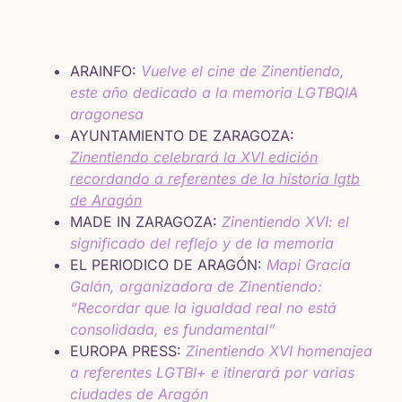
ARAINFO:
Vuelve el cine de Zinentiendo,
este año dedicado a la memoria LGTBQIA
aragonesa
AYUNTAMIENTO DE ZARAGOZA:
Zinentiendo celebrará la XVI edición
recordando a referentes de la historia lgtb
de Aragón
MADE IN ZARAGOZA:
Zinentiendo XVI: el
significado del reflejo y de la memoria
EL PERIODICO DE ARAGÓN:
Mapi Gracia
Galán, organizadora de Zinentiendo:
“Recordar que la igualdad real no está
consolidada, es fundamental”
EUROPA PRESS:
Zinentiendo XVI homenajea
a referentes LGTBI+ e itinerará por varias
ciudades de Aragón