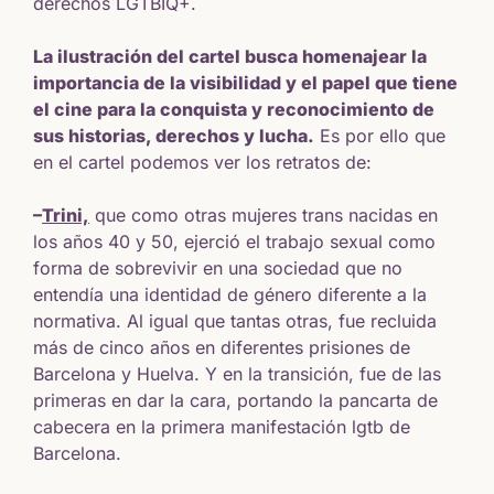
derechos LGTBIQ+.
La ilustración del cartel busca homenajear la
importancia de la visibilidad y el papel que tiene
el cine para la conquista y reconocimiento de
sus historias, derechos y lucha.
Es por ello que
en el cartel podemos ver los retratos de:
–
Trini,
que como otras mujeres trans nacidas en
los años 40 y 50, ejerció el trabajo sexual como
forma de sobrevivir en una sociedad que no
entendía una identidad de género diferente a la
normativa. Al igual que tantas otras, fue recluida
más de cinco años en diferentes prisiones de
Barcelona y Huelva. Y en la transición, fue de las
primeras en dar la cara, portando la pancarta de
cabecera en la primera manifestación lgtb de
Barcelona.