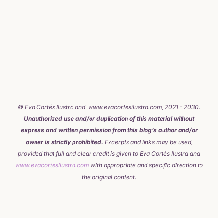
© Eva Cortés Ilustra and www.evacortesilustra.com, 2021 - 2030.
Unauthorized use and/or duplication of this material without
express and written permission from this blog’s author and/or
owner is strictly prohibited.
Excerpts and links may be used,
provided that full and clear credit is given to Eva Cortés Ilustra and
www.evacortesilustra.com
with appropriate and specific direction to
the original content.