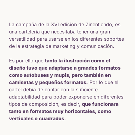
La campaña de la XVI edición de Zinentiendo, es
una cartelería que necesitaba tener una gran
versatilidad para usarse en los diferentes soportes
de la estrategia de marketing y comunicación.
Es por ello que
tanto la ilustración como el
diseño tuvo que adaptarse a grandes formatos
como autobuses y mupis, pero también en
camisetas y pequeños formatos.
Por lo que el
cartel debía de contar con la suficiente
adaptabilidad para poder exponerse en diferentes
tipos de composición, es decir,
que funcionara
tanto en formatos muy horizontales, como
verticales o cuadrados.