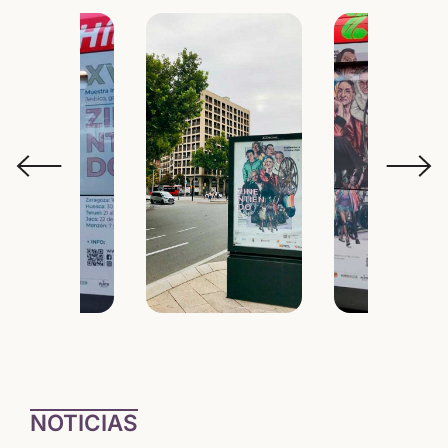
NOTICIAS