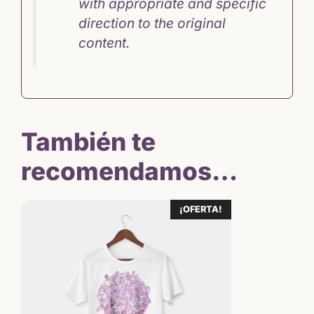
with appropriate and specific
direction to the original
content.
También te
recomendamos…
¡OFERTA!