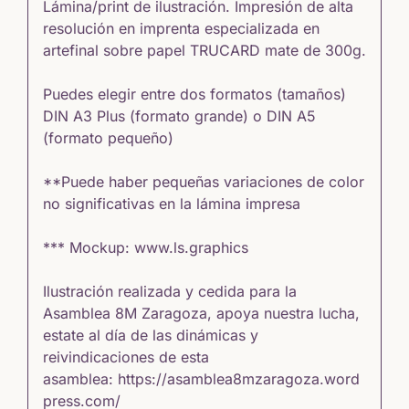
Lámina/print de ilustración. Impresión de alta
resolución en imprenta especializada en
artefinal sobre papel TRUCARD mate de 300g.
Puedes elegir entre dos formatos (tamaños)
DIN A3 Plus (formato grande) o DIN A5
(formato pequeño)
**Puede haber pequeñas variaciones de color
no significativas en la lámina impresa
*** Mockup:
www.ls.graphics
Ilustración realizada y cedida para la
Asamblea 8M Zaragoza, apoya nuestra lucha,
estate al día de las dinámicas y
reivindicaciones de esta
asamblea:
https://asamblea8mzaragoza.word
press.com/