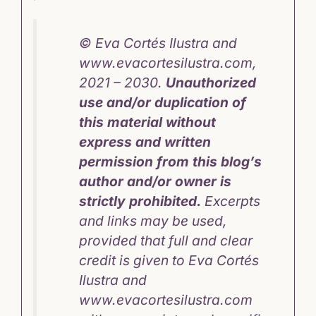
© Eva Cortés Ilustra and
www.evacortesilustra.com,
2021 – 2030.
Unauthorized
use and/or duplication of
this material without
express and written
permission from this blog’s
author and/or owner is
strictly prohibited.
Excerpts
and links may be used,
provided that full and clear
credit is given to Eva Cortés
Ilustra and
www.evacortesilustra.com