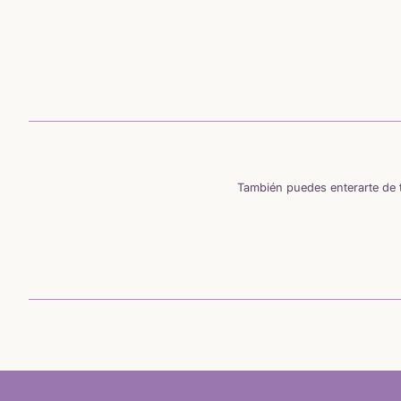
También puedes enterarte de t