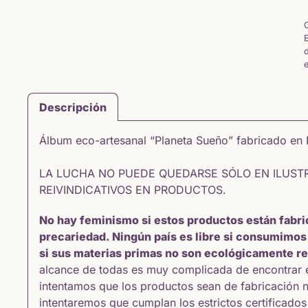
Descripción
Álbum eco-artesanal “Planeta Sueño” fabricado en
LA LUCHA NO PUEDE QUEDARSE SÓLO EN ILUST
REIVINDICATIVOS EN PRODUCTOS.
No hay feminismo si estos productos están fabri
precariedad. Ningún país es libre si consumimos
si sus materias primas no son ecológicamente r
alcance de todas es muy complicada de encontrar en
intentamos que los productos sean de fabricación na
intentaremos que cumplan los estrictos certificado