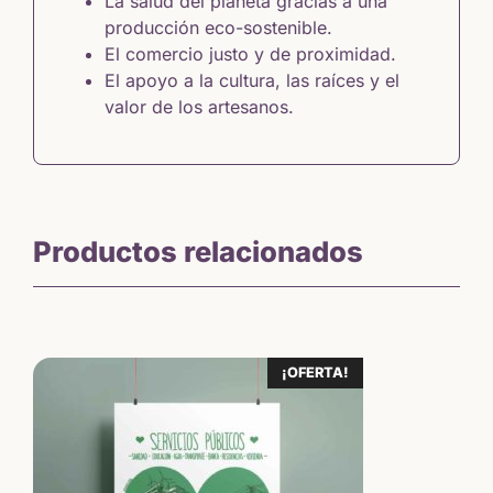
La salud del planeta gracias a una
producción eco-sostenible.
El comercio justo y de proximidad.
El apoyo a la cultura, las raíces y el
valor de los artesanos.
Productos relacionados
¡OFERTA!