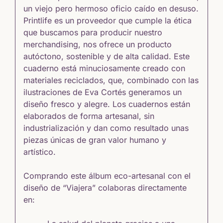
un viejo pero hermoso oficio caído en desuso.
Printlife es un proveedor que cumple la ética
que buscamos para producir nuestro
merchandising, nos ofrece un producto
autóctono, sostenible y de alta calidad. Este
cuaderno está minuciosamente creado con
materiales reciclados, que, combinado con las
ilustraciones de Eva Cortés generamos un
diseño fresco y alegre. Los cuadernos están
elaborados de forma artesanal, sin
industrialización y dan como resultado unas
piezas únicas de gran valor humano y
artístico.
Comprando este álbum eco-artesanal con el
diseño de “Viajera” colaboras directamente
en: