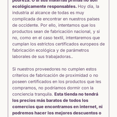
ecológicamente responsables.
Hoy día, la
industria al alcance de todas es muy
complicada de encontrar en nuestros países
de occidente. Por ello, intentamos que los
productos sean de fabricación nacional, y si
no, como en el caso textil, intentaremos que
cumplan los estrictos certificados europeos de
fabricación ecológica y de parámetros
laborales de sus trabajadoras..
Si nuestros proveedores no cumplen estos
criterios de fabricación de proximidad o no
poseen certificados en los productos que les
compramos, no podríamos dormir con la
conciencia tranquila.
Esta tienda no tendrá
los precios más baratos de todos los
comercios que encontramos en internet, ni
podremos hacer los mejores descuentos o