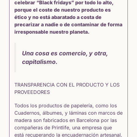
celebrar “Black fridays” por todo lo alto,
porque el coste de nuestro producto es
ético y no está abaratado a costa de
precarizar a nadie o de contaminar de forma
irresponsable nuestro planeta.
Una cosa es comercio, y otra,
capitalismo.
TRANSPARENCIA CON EL PRODUCTO Y LOS
PROVEEDORES
Todos los productos de papelería, como los
Cuadernos, álbumes, y láminas con marcos de
madera
son fabricados en Barcelona por las
compañeras de Printlife, una empresa que
está recuperando la encuadernación artesanal,