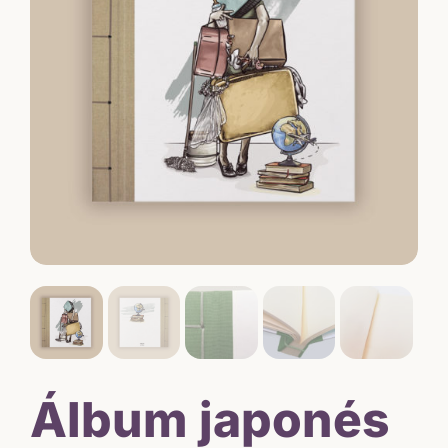
Álbum japonés