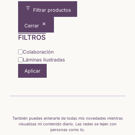
Filtrar productos
Cerrar
FILTROS
Categoría
Colaboración
Láminas ilustradas
Aplicar
También puedes enterarte de todas mis novedades mientras
visualizas mi contenido diario. Las redes se tejen con
personas como tú.