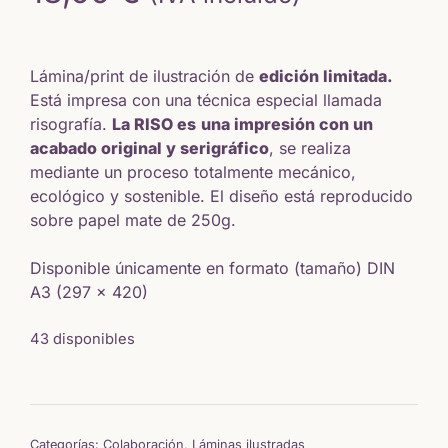
Lámina/print de ilustración de
edición limitada.
Está impresa con una técnica especial llamada
risografía.
La RISO es
una impresión con un
acabado original y serigráfico
, se realiza
mediante un proceso totalmente mecánico,
ecológico y sostenible. El diseño está reproducido
sobre papel mate de 250g.
Disponible únicamente en formato (tamaño) DIN
A3 (297 x 420)
43 disponibles
Categorías:
Colaboración
,
Láminas ilustradas