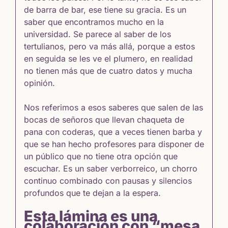
de barra de bar, ese tiene su gracia. Es un
saber que encontramos mucho en la
universidad. Se parece al saber de los
tertulianos, pero va más allá, porque a estos
en seguida se les ve el plumero, en realidad
no tienen más que de cuatro datos y mucha
opinión.
Nos referimos a esos saberes que salen de las
bocas de señoros que llevan chaqueta de
pana con coderas, que a veces tienen barba y
que se han hecho profesores para disponer de
un público que no tiene otra opción que
escuchar. Es un saber verborreico, un chorro
continuo combinado con pausas y silencios
profundos que te dejan a la espera.
Esta lámina es una
colaboración con “mesa