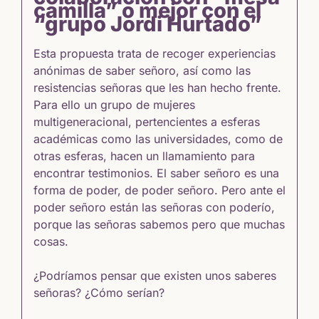
camilla” o mejor con el
“grupo Jordi Hurtado”
Esta propuesta trata de recoger experiencias
anónimas de saber señoro, así como las
resistencias señoras que les han hecho frente.
Para ello un grupo de mujeres
multigeneracional, pertencientes a esferas
académicas como las universidades, como de
otras esferas, hacen un llamamiento para
encontrar testimonios. El saber señoro es una
forma de poder, de poder señoro. Pero ante el
poder señoro están las señoras con poderío,
porque las señoras sabemos pero que muchas
cosas.
¿Podríamos pensar que existen unos saberes
señoras? ¿Cómo serían?