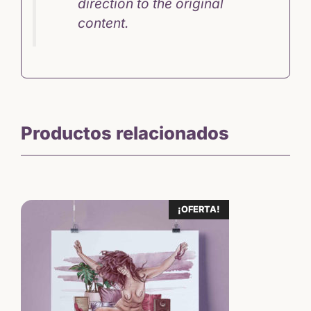
direction to the original
content.
Productos relacionados
¡OFERTA!