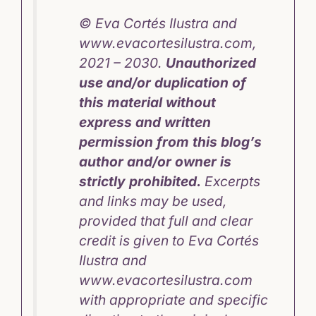
© Eva Cortés Ilustra and
www.evacortesilustra.com,
2021 – 2030.
Unauthorized
use and/or duplication of
this material without
express and written
permission from this blog’s
author and/or owner is
strictly prohibited.
Excerpts
and links may be used,
provided that full and clear
credit is given to Eva Cortés
Ilustra and
www.evacortesilustra.com
with appropriate and specific