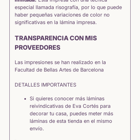
especial llamada risografía, por lo que puede
haber pequeñas variaciones de color no
significativas en la lámina impresa.
TRANSPARENCIA CON MIS
PROVEEDORES
Las impresiones se han realizado en la
Facultad de Bellas Artes de Barcelona
DETALLES IMPORTANTES
Si quieres conocer más láminas
reivindicativas de Eva Cortés para
decorar tu casa,
puedes meter más
láminas de esta tienda en el mismo
envío.