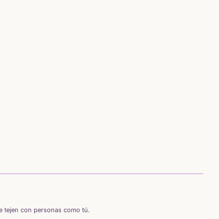
se tejen con personas como tú.