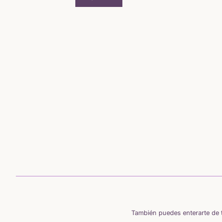
También puedes enterarte de t