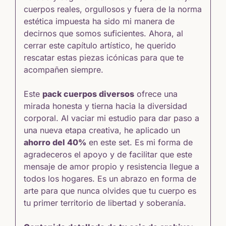
cuerpos reales, orgullosos y fuera de la norma
estética impuesta ha sido mi manera de
decirnos que somos suficientes. Ahora, al
cerrar este capítulo artístico, he querido
rescatar estas piezas icónicas para que te
acompañen siempre.
Este
pack cuerpos diversos
ofrece una
mirada honesta y tierna hacia la diversidad
corporal. Al vaciar mi estudio para dar paso a
una nueva etapa creativa, he aplicado un
ahorro del 40%
en este set. Es mi forma de
agradeceros el apoyo y de facilitar que este
mensaje de amor propio y resistencia llegue a
todos los hogares. Es un abrazo en forma de
arte para que nunca olvides que tu cuerpo es
tu primer territorio de libertad y soberanía.