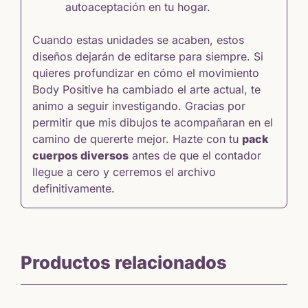
autoaceptación en tu hogar.
Cuando estas unidades se acaben, estos
diseños dejarán de editarse para siempre. Si
quieres profundizar en cómo el
movimiento
Body Positive
ha cambiado el arte actual, te
animo a seguir investigando. Gracias por
permitir que mis dibujos te acompañaran en el
camino de quererte mejor. Hazte con tu
pack
cuerpos diversos
antes de que el contador
llegue a cero y cerremos el archivo
definitivamente.
Productos relacionados