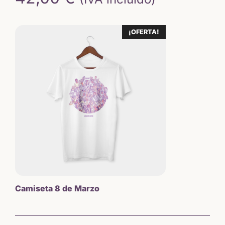
¡OFERTA!
Camiseta 8 de Marzo