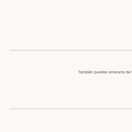
También puedes enterarte de t